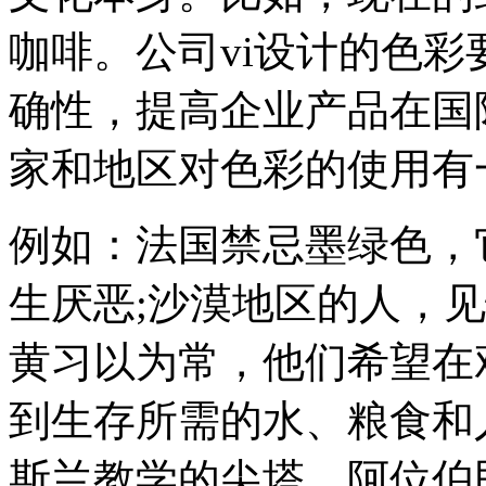
咖啡。公司vi设计的色
确性，提高企业产品在国
家和地区对色彩的使用有
例如：法国禁忌墨绿色，
生厌恶;沙漠地区的人，
黄习以为常，他们希望在
到生存所需的水、粮食和
斯兰教学的尖塔、阿位伯