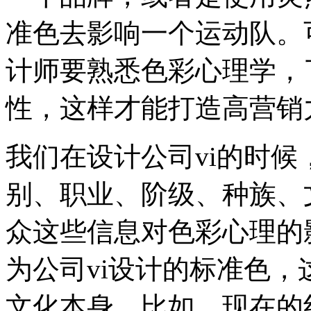
准色去影响一个运动队。可
计师要熟悉色彩心理学，
性，这样才能打造高营销力
我们在设计公司vi的时
别、职业、阶级、种族、
众这些信息对色彩心理的
为公司vi设计的标准色
文化本身。比如，现在的