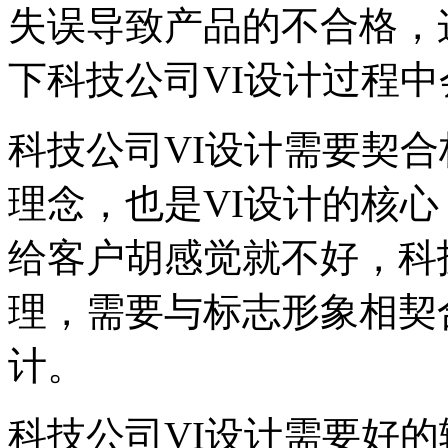
失误导致产品的不合格，
下科技公司VI设计过程
科技公司VI设计需要契
理念，也是VI设计的核
给客户胡感觉就不好，科
理，需要与标志形象相契
计。
科技公司VI设计需要好