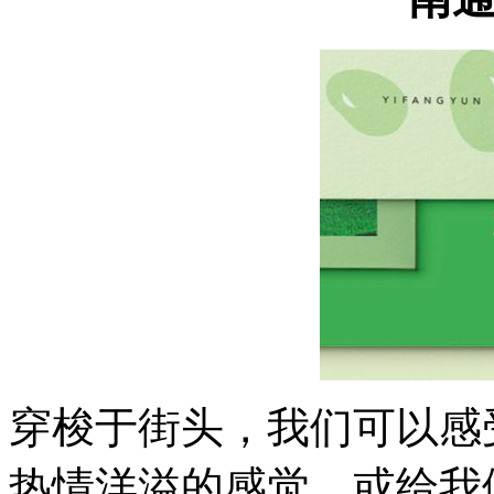
穿梭于街头，我们可以感
热情洋溢的感觉，或给我