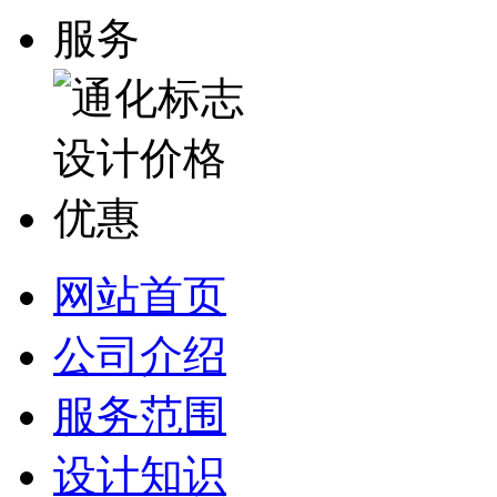
网站首页
公司介绍
服务范围
设计知识