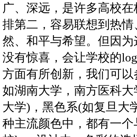
广、深远，是许多高校在校
排第二，容易联想到热情
然、和平与希望。但因为
没有惊喜，会让学校的lo
方面有所创新，我们可以
如湖南大学，南方医科大
大学)，黑色系(如复旦大
种主流颜色中，都有一个