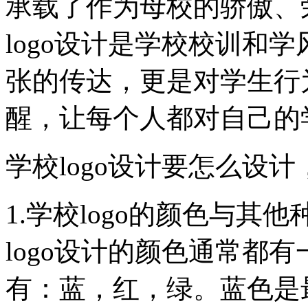
承载了作为母校的骄傲、
logo设计是学校校训和
张的传达，更是对学生行
醒，让每个人都对自己的学
学校logo设计要怎么设
1.学校logo的颜色与
logo设计的颜色通常都
有：蓝，红，绿。蓝色是