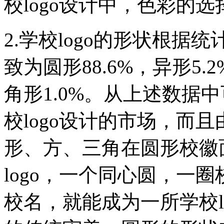
校logo设计中，色彩的
2.学校logo的形状根据
致为圆形88.6%，异形5.2
角形1.0%。从上述数据
校logo设计的市场，而
形、方、三角在圆形校徽
logo，一个同心圆，一
校名，就能成为一所学校l