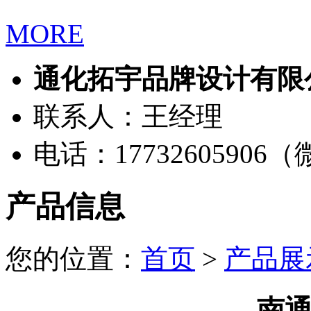
MORE
通化拓宇品牌设计有限
联系人：王经理
电话：17732605906
产品信息
您的位置：
首页
>
产品展
南