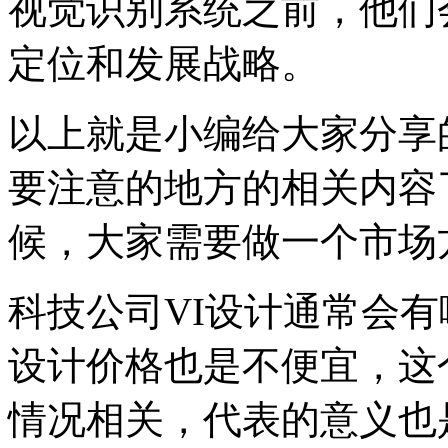
视觉识别系统之前，他们
定位和发展战略。
以上就是小编给大家分享
要注意的地方的相关内容
候，大家需要做一个市场
科技公司VI设计通常会有
设计价格也是不便宜，这
情况相关，代表的意义也