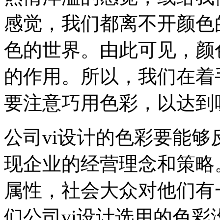
感觉，我们都离不开颜色
色的世界。由此可见，颜
的作用。所以，我们在着
要注意巧用色彩，以达到
公司vi设计的色彩要能
现企业的经营理念和策略
属性，社会大众对他们有
们公司vi设计选用的色