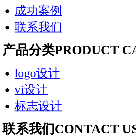
成功案例
联系我们
产品分类
PRODUCT C
logo设计
vi设计
标志设计
联系我们
CONTACT U