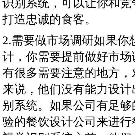
识别系统，可以让你和竞
打造忠诚的食客。
2.需要做市场调研如果
计，你需要提前做好市场
有很多需要注意的地方，
来说，他们没有能力设计
别系统。如果公司有足够
验的餐饮设计公司来进行