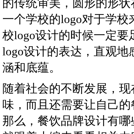
的传统审美，圆形的形状在
一个学校的logo对于学
校logo设计的时候一定
logo设计的表达，直观
涵和底蕴。
随着社会的不断发展，现
味，而且还需要让自己的
那么，餐饮品牌设计有哪