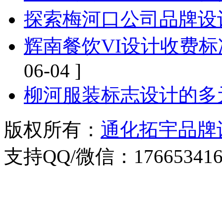
探索梅河口公司品牌设
辉南餐饮VI设计收费
06-04 ]
柳河服装标志设计的多
版权所有：
通化拓宇品牌
支持QQ/微信：176653416