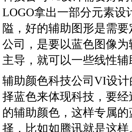
LOGO拿出一部分元素
隘，好的辅助图形是需要
公司，是要以蓝色图像为
主导，就可以一些线性辅
辅助颜色科技公司VI设
择蓝色来体现科技，要经
的辅助颜色，这样专属的
择，比如如腾讯就是这样