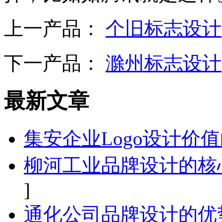
上一产品：
个旧标志设计
下一产品：
滁州标志设计
最新文章
集安企业Logo设计价
柳河工业品牌设计的核
]
通化公司品牌设计的优