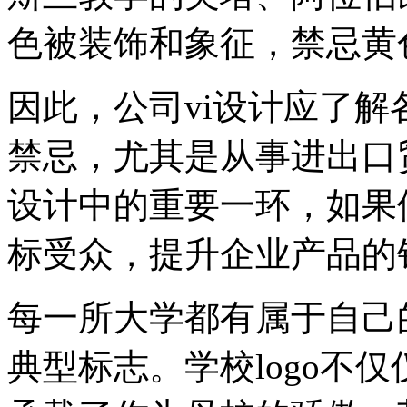
色被装饰和象征，禁忌黄
因此，公司vi设计应了
禁忌，尤其是从事进出口
设计中的重要一环，如果
标受众，提升企业产品的
每一所大学都有属于自己
典型标志。学校logo不