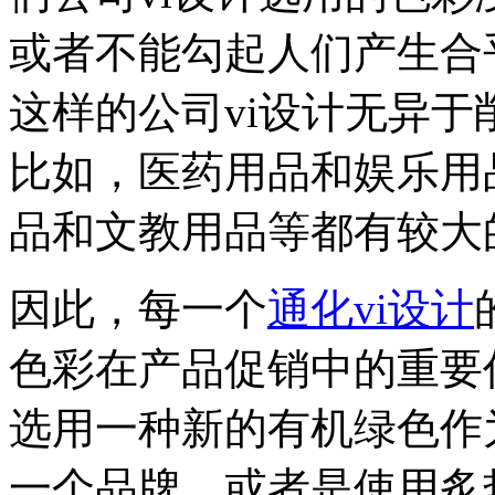
或者不能勾起人们产生合
这样的公司vi设计无异
比如，医药用品和娱乐用
品和文教用品等都有较大
因此，每一个
通化vi设计
色彩在产品促销中的重要
选用一种新的有机绿色作
一个品牌，或者是使用炙