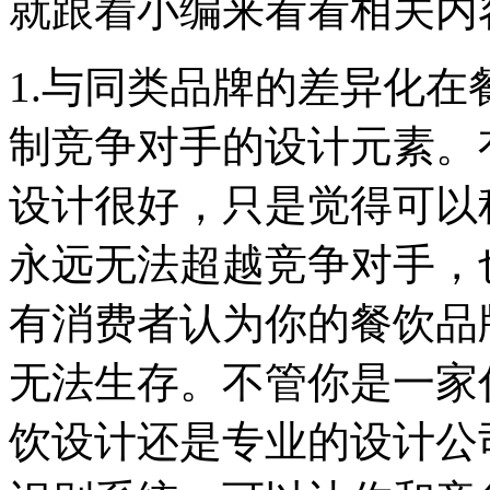
就跟着小编来看看相关内
1.与同类品牌的差异化
制竞争对手的设计元素。
设计很好，只是觉得可以
永远无法超越竞争对手，
有消费者认为你的餐饮品
无法生存。不管你是一家
饮设计还是专业的设计公